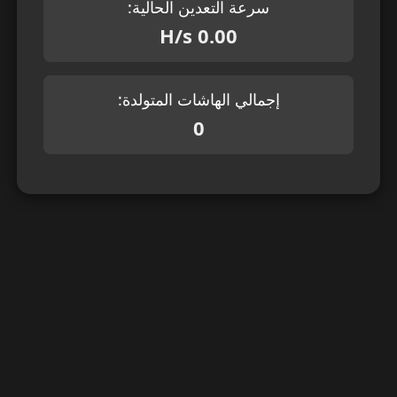
سرعة التعدين الحالية:
0.00 H/s
إجمالي الهاشات المتولدة:
0