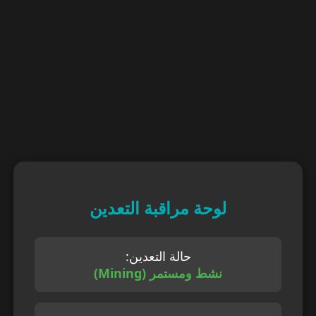
لوحة مراقبة التعدين
حالة التعدين:
نشط ومستمر (Mining)